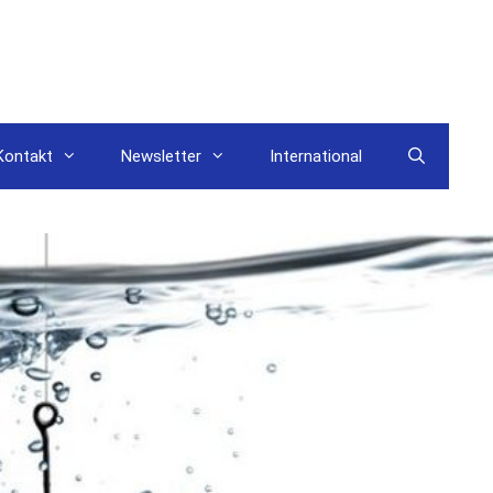
Kontakt
Newsletter
International