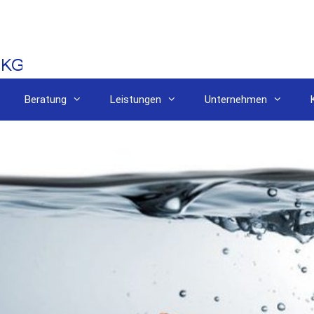
Beratung
Leistungen
Unternehmen