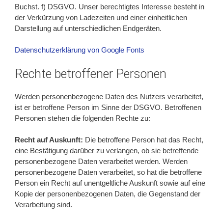
Buchst. f) DSGVO. Unser berechtigtes Interesse besteht in
der Verkürzung von Ladezeiten und einer einheitlichen
Darstellung auf unterschiedlichen Endgeräten.
Datenschutzerklärung von Google Fonts
Rechte betroffener Personen
Werden personenbezogene Daten des Nutzers verarbeitet,
ist er betroffene Person im Sinne der DSGVO. Betroffenen
Personen stehen die folgenden Rechte zu:
Recht auf Auskunft:
Die betroffene Person hat das Recht,
eine Bestätigung darüber zu verlangen, ob sie betreffende
personenbezogene Daten verarbeitet werden. Werden
personenbezogene Daten verarbeitet, so hat die betroffene
Person ein Recht auf unentgeltliche Auskunft sowie auf eine
Kopie der personenbezogenen Daten, die Gegenstand der
Verarbeitung sind.