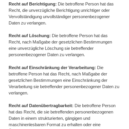
Recht auf Berichtigung:
Die betroffene Person hat das
Recht, die unverzügliche Berichtigung unrichtiger oder
Vervollständigung unvollständiger personenbezogener
Daten zu verlangen.
Recht auf Löschung:
Die betroffene Person hat das
Recht, nach Maßgabe der gesetzlichen Bestimmungen
eine unverzügliche Löschung sie betreffender
personenbezogener Daten zu verlangen.
Recht auf Einschränkung der Verarbeitung:
Die
betroffene Person hat das Recht, nach Maßgabe der
gesetzlichen Bestimmungen eine Einschränkung der
Verarbeitung sie betreffender personenbezogener Daten zu
verlangen.
Recht auf Datenübertragbarkeit:
Die betroffene Person
hat das Recht, die sie betreffenden personenbezogenen
Daten in einem strukturierten, gängigen und
maschinenlesbaren Format zu erhalten oder eine