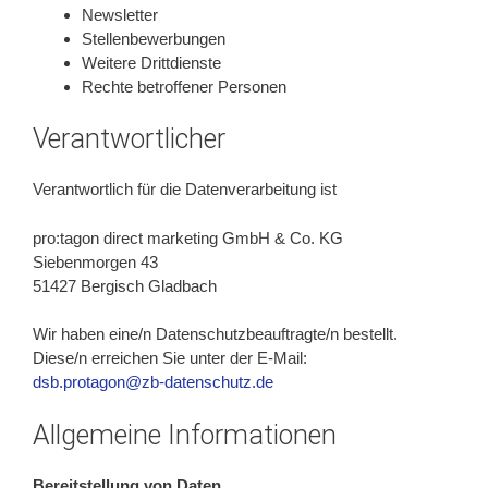
Newsletter
Stellenbewerbungen
Weitere Drittdienste
Rechte betroffener Personen
Verantwortlicher
Verantwortlich für die Datenverarbeitung ist
pro:tagon direct marketing GmbH & Co. KG
Siebenmorgen 43
51427 Bergisch Gladbach
Wir haben eine/n Datenschutzbeauftragte/n bestellt.
Diese/n erreichen Sie unter der E-Mail:
dsb.protagon@zb-datenschutz.de
Allgemeine Informationen
Bereitstellung von Daten