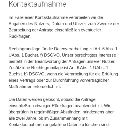
Kontaktaufnahme
Im Falle einer Kontaktaufnahme verarbeiten wir die
Angaben des Nutzers, Datum und Uhrzeit zum Zwecke der
Bearbeitung der Anfrage einschließlich eventueller
Rückfragen.
Rechtsgrundlage für die Datenverarbeitung ist Art. 6 Abs. 1
UAbs. 1 Buchst. f) DSGVO. Unser berechtigtes Interesse
besteht in der Beantwortung der Anfragen unserer Nutzer.
Zusätzliche Rechtsgrundlage ist Art. 6 Abs. 1 UAbs. 1
Buchst. b) DSGVO, wenn die Verarbeitung für die Erfüllung
eines Vertrags oder zur Durchführung vorvertraglicher
Maßnahmen erforderlich ist.
Die Daten werden gelöscht, sobald die Anfrage
einschließlich etwaiger Rückfragen beantwortet ist. Wir
überprüfen in regelmäßigen Abständen, mindestens aber
alle zwei Jahre, ob im Zusammenhang mit
Kontaktaufnahmen angefallene Daten zu löschen sind.