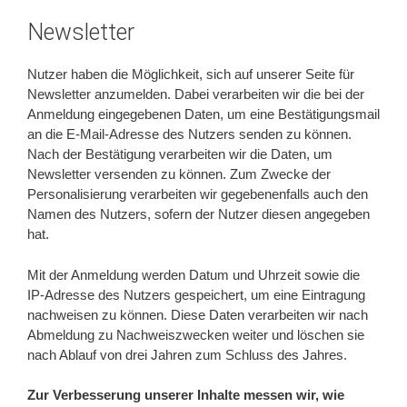
Newsletter
Nutzer haben die Möglichkeit, sich auf unserer Seite für
Newsletter anzumelden. Dabei verarbeiten wir die bei der
Anmeldung eingegebenen Daten, um eine Bestätigungsmail
an die E-Mail-Adresse des Nutzers senden zu können.
Nach der Bestätigung verarbeiten wir die Daten, um
Newsletter versenden zu können. Zum Zwecke der
Personalisierung verarbeiten wir gegebenenfalls auch den
Namen des Nutzers, sofern der Nutzer diesen angegeben
hat.
Mit der Anmeldung werden Datum und Uhrzeit sowie die
IP-Adresse des Nutzers gespeichert, um eine Eintragung
nachweisen zu können. Diese Daten verarbeiten wir nach
Abmeldung zu Nachweiszwecken weiter und löschen sie
nach Ablauf von drei Jahren zum Schluss des Jahres.
Zur Verbesserung unserer Inhalte messen wir, wie