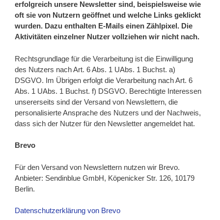
erfolgreich unsere Newsletter sind, beispielsweise wie
oft sie von Nutzern geöffnet und welche Links geklickt
wurden. Dazu enthalten E-Mails einen Zählpixel. Die
Aktivitäten einzelner Nutzer vollziehen wir nicht nach.
Rechtsgrundlage für die Verarbeitung ist die Einwilligung
des Nutzers nach Art. 6 Abs. 1 UAbs. 1 Buchst. a)
DSGVO. Im Übrigen erfolgt die Verarbeitung nach Art. 6
Abs. 1 UAbs. 1 Buchst. f) DSGVO. Berechtigte Interessen
unsererseits sind der Versand von Newslettern, die
personalisierte Ansprache des Nutzers und der Nachweis,
dass sich der Nutzer für den Newsletter angemeldet hat.
Brevo
Für den Versand von Newslettern nutzen wir Brevo.
Anbieter: Sendinblue GmbH, Köpenicker Str. 126, 10179
Berlin.
Datenschutzerklärung von Brevo