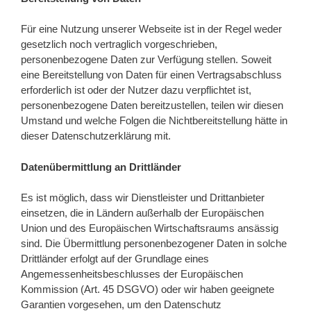
Für eine Nutzung unserer Webseite ist in der Regel weder
gesetzlich noch vertraglich vorgeschrieben,
personenbezogene Daten zur Verfügung stellen. Soweit
eine Bereitstellung von Daten für einen Vertragsabschluss
erforderlich ist oder der Nutzer dazu verpflichtet ist,
personenbezogene Daten bereitzustellen, teilen wir diesen
Umstand und welche Folgen die Nichtbereitstellung hätte in
dieser Datenschutzerklärung mit.
Datenübermittlung an Drittländer
Es ist möglich, dass wir Dienstleister und Drittanbieter
einsetzen, die in Ländern außerhalb der Europäischen
Union und des Europäischen Wirtschaftsraums ansässig
sind. Die Übermittlung personenbezogener Daten in solche
Drittländer erfolgt auf der Grundlage eines
Angemessenheitsbeschlusses der Europäischen
Kommission (Art. 45 DSGVO) oder wir haben geeignete
Garantien vorgesehen, um den Datenschutz