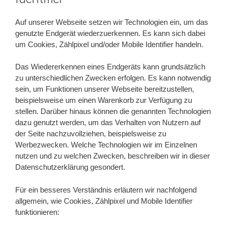
Auf unserer Webseite setzen wir Technologien ein, um das
genutzte Endgerät wiederzuerkennen. Es kann sich dabei
um Cookies, Zählpixel und/oder Mobile Identifier handeln.
Das Wiedererkennen eines Endgeräts kann grundsätzlich
zu unterschiedlichen Zwecken erfolgen. Es kann notwendig
sein, um Funktionen unserer Webseite bereitzustellen,
beispielsweise um einen Warenkorb zur Verfügung zu
stellen. Darüber hinaus können die genannten Technologien
dazu genutzt werden, um das Verhalten von Nutzern auf
der Seite nachzuvollziehen, beispielsweise zu
Werbezwecken. Welche Technologien wir im Einzelnen
nutzen und zu welchen Zwecken, beschreiben wir in dieser
Datenschutzerklärung gesondert.
Für ein besseres Verständnis erläutern wir nachfolgend
allgemein, wie Cookies, Zählpixel und Mobile Identifier
funktionieren: