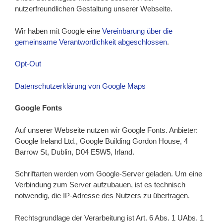
nutzerfreundlichen Gestaltung unserer Webseite.
Wir haben mit Google eine
Vereinbarung über die
gemeinsame Verantwortlichkeit abgeschlossen
.
Opt-Out
Datenschutzerklärung von Google Maps
Google Fonts
Auf unserer Webseite nutzen wir Google Fonts. Anbieter:
Google Ireland Ltd., Google Building Gordon House, 4
Barrow St, Dublin, D04 E5W5, Irland.
Schriftarten werden vom Google-Server geladen. Um eine
Verbindung zum Server aufzubauen, ist es technisch
notwendig, die IP-Adresse des Nutzers zu übertragen.
Rechtsgrundlage der Verarbeitung ist Art. 6 Abs. 1 UAbs. 1