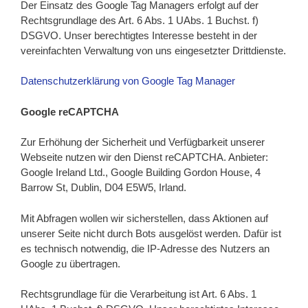
Der Einsatz des Google Tag Managers erfolgt auf der
Rechtsgrundlage des Art. 6 Abs. 1 UAbs. 1 Buchst. f)
DSGVO. Unser berechtigtes Interesse besteht in der
vereinfachten Verwaltung von uns eingesetzter Drittdienste.
Datenschutzerklärung von Google Tag Manager
Google reCAPTCHA
Zur Erhöhung der Sicherheit und Verfügbarkeit unserer
Webseite nutzen wir den Dienst reCAPTCHA. Anbieter:
Google Ireland Ltd., Google Building Gordon House, 4
Barrow St, Dublin, D04 E5W5, Irland.
Mit Abfragen wollen wir sicherstellen, dass Aktionen auf
unserer Seite nicht durch Bots ausgelöst werden. Dafür ist
es technisch notwendig, die IP-Adresse des Nutzers an
Google zu übertragen.
Rechtsgrundlage für die Verarbeitung ist Art. 6 Abs. 1