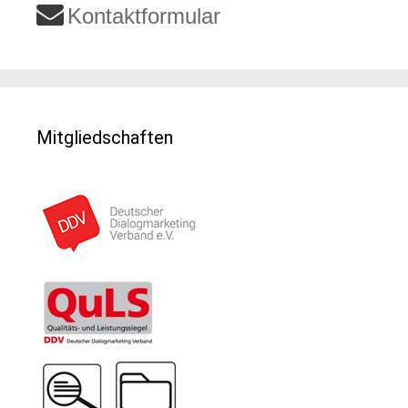
Kontaktformular
Mitgliedschaften