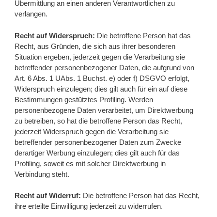
Übermittlung an einen anderen Verantwortlichen zu
verlangen.
Recht auf Widerspruch:
Die betroffene Person hat das
Recht, aus Gründen, die sich aus ihrer besonderen
Situation ergeben, jederzeit gegen die Verarbeitung sie
betreffender personenbezogener Daten, die aufgrund von
Art. 6 Abs. 1 UAbs. 1 Buchst. e) oder f) DSGVO erfolgt,
Widerspruch einzulegen; dies gilt auch für ein auf diese
Bestimmungen gestütztes Profiling. Werden
personenbezogene Daten verarbeitet, um Direktwerbung
zu betreiben, so hat die betroffene Person das Recht,
jederzeit Widerspruch gegen die Verarbeitung sie
betreffender personenbezogener Daten zum Zwecke
derartiger Werbung einzulegen; dies gilt auch für das
Profiling, soweit es mit solcher Direktwerbung in
Verbindung steht.
Recht auf Widerruf:
Die betroffene Person hat das Recht,
ihre erteilte Einwilligung jederzeit zu widerrufen.