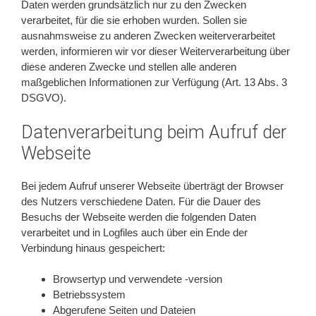
Daten werden grundsätzlich nur zu den Zwecken
verarbeitet, für die sie erhoben wurden. Sollen sie
ausnahmsweise zu anderen Zwecken weiterverarbeitet
werden, informieren wir vor dieser Weiterverarbeitung über
diese anderen Zwecke und stellen alle anderen
maßgeblichen Informationen zur Verfügung (Art. 13 Abs. 3
DSGVO).
Datenverarbeitung beim Aufruf der
Webseite
Bei jedem Aufruf unserer Webseite überträgt der Browser
des Nutzers verschiedene Daten. Für die Dauer des
Besuchs der Webseite werden die folgenden Daten
verarbeitet und in Logfiles auch über ein Ende der
Verbindung hinaus gespeichert:
Browsertyp und verwendete -version
Betriebssystem
Abgerufene Seiten und Dateien