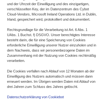
und der Uhrzeit der Einwilligung und des einzigartigen,
verschlüsselten Key, der im Datenzentrum des Cybot
Cloud-Vendors, Microsoft Ireland Operations Ltd. in Dublin,
Irland, gespeichert wird, protokolliert und dokumentiert.
Rechtsgrundlage für die Verarbeitung ist Art. 6 Abs. 1
UAbs. 1 Buchst. f) DSGVO. Unser berechtigtes Interesse
besteht darin, die für eine Speicherung von Cookies
erforderliche Einwilligung unserer Nutzer einzuholen und in
dem Nachweis, dass wir personenbezogene Daten im
Zusammenhang mit der Nutzung von Cookies rechtmäßig
verarbeiten.
Die Cookies verfallen nach Ablauf von 12 Monaten ab der
Einwilligung des Nutzers automatisch und müssen dann
erneuert werden. Im Übrigen werden Daten mit Ablauf von
drei Jahren zum Schluss des Jahres gelöscht.
Datenschutzerklärung von Cookiebot