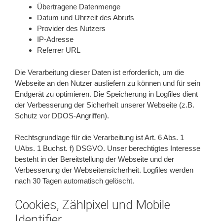
Übertragene Datenmenge
Datum und Uhrzeit des Abrufs
Provider des Nutzers
IP-Adresse
Referrer URL
Die Verarbeitung dieser Daten ist erforderlich, um die
Webseite an den Nutzer ausliefern zu können und für sein
Endgerät zu optimieren. Die Speicherung in Logfiles dient
der Verbesserung der Sicherheit unserer Webseite (z.B.
Schutz vor DDOS-Angriffen).
Rechtsgrundlage für die Verarbeitung ist Art. 6 Abs. 1
UAbs. 1 Buchst. f) DSGVO. Unser berechtigtes Interesse
besteht in der Bereitstellung der Webseite und der
Verbesserung der Webseitensicherheit. Logfiles werden
nach 30 Tagen automatisch gelöscht.
Cookies, Zählpixel und Mobile
Identifier