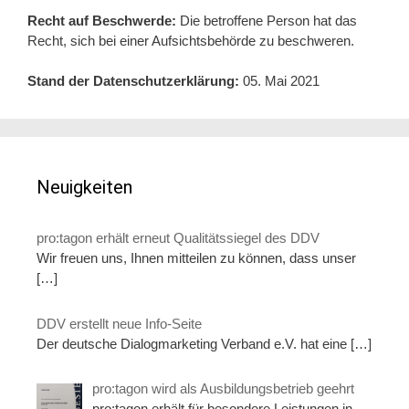
Recht auf Beschwerde:
Die betroffene Person hat das
Recht, sich bei einer Aufsichtsbehörde zu beschweren.
Stand der Datenschutzerklärung:
05. Mai 2021
Neuigkeiten
pro:tagon erhält erneut Qualitätssiegel des DDV
Wir freuen uns, Ihnen mitteilen zu können, dass unser
[…]
DDV erstellt neue Info-Seite
Der deutsche Dialogmarketing Verband e.V. hat eine
[…]
pro:tagon wird als Ausbildungsbetrieb geehrt
pro:tagon erhält für besondere Leistungen in