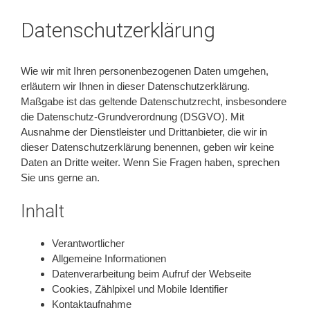
Datenschutzerklärung
Wie wir mit Ihren personenbezogenen Daten umgehen,
erläutern wir Ihnen in dieser Datenschutzerklärung.
Maßgabe ist das geltende Datenschutzrecht, insbesondere
die Datenschutz-Grundverordnung (DSGVO). Mit
Ausnahme der Dienstleister und Drittanbieter, die wir in
dieser Datenschutzerklärung benennen, geben wir keine
Daten an Dritte weiter. Wenn Sie Fragen haben, sprechen
Sie uns gerne an.
Inhalt
Verantwortlicher
Allgemeine Informationen
Datenverarbeitung beim Aufruf der Webseite
Cookies, Zählpixel und Mobile Identifier
Kontaktaufnahme