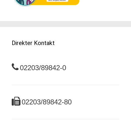
Direkter Kontakt
02203/89842-0
02203/89842-80