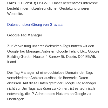
UAbs. 1 Buchst. f) DSGVO. Unser berechtigtes Interesse
besteht in der nutzerfreundlichen Gestaltung unserer
Webseite.
Datenschutzerklärung von Gravatar
Google Tag Manager
Zur Verwaltung unserer Webseiten-Tags nutzen wir den
Google Tag Manager. Anbieter: Google Ireland Ltd., Google
Building Gordon House, 4 Barrow St, Dublin, D04 E5W5,
Irland
Der Tag Manager ist eine cookielose Domain, der Tags
verschiedener Anbieter auslöst, die ihrerseits Daten
erfassen. Auf diese Daten greift der Google Tag Manager
nicht zu. Um Tags auslösen zu können, ist es technisch
notwendig, die IP-Adresse des Nutzers an Google zu
übertragen.