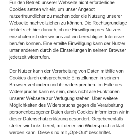
Für den Betrieb unserer Webseite nicht erforderliche
Cookies setzen wir ein, um unser Angebot
nutzerfreundlicher zu machen oder die Nutzung unserer
Webseite nachvollziehen zu können. Die Rechtsgrundlage
richtet sich hier danach, ob die Einwilligung des Nutzers
einzuholen ist oder wir uns auf ein berechtigtes Interesse
berufen können. Eine erteilte Einwilligung kann der Nutzer
unter anderem durch die Einstellungen in seinem Browser
jederzeit widerrufen.
Der Nutzer kann der Verarbeitung von Daten mithilfe von
Cookies durch entsprechende Einstellungen in seinem
Browser verhindern und ihr widersprechen. Im Falle des
Widerspruchs kann es sein, dass nicht alle Funktionen
unserer Webseite zur Verfügung stehen. Über weitere
Möglichkeiten des Widerspruchs gegen die Verarbeitung
personenbezogener Daten durch Cookies informieren wir in
dieser Datenschutzerklärung gesondert. Gegebenenfalls
stellen wir Links bereit, mit denen ein Widerspruch erklärt
werden kann. Diese sind mit „Opt-Out“ beschriftet.