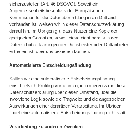
sicherzustellen (Art. 46 DSGVO). Soweit ein
Angemessenheitsbeschluss der Europäischen
Kommission für die Datenübermittlung in ein Drittland
vorhanden ist, weisen wir in dieser Datenschutzerklärung
darauf hin. Im Übrigen gilt, dass Nutzer eine Kopie der
geeigneten Garantien, soweit diese nicht bereits in den
Datenschutzerklärungen der Dienstleister oder Drittanbieter
enthalten ist, über uns beziehen können.
Automatisierte Entscheidungsfindung
Sollten wir eine automatisierte Entscheidungsfindung
einschließlich Profiling vornehmen, informieren wir in dieser
Datenschutzerklärung über diesen Umstand, über die
involvierte Logik sowie die Tragweite und die angestrebten
Auswirkungen einer derartigen Verarbeitung. Im Übrigen
findet eine automatisierte Entscheidungsfindung nicht statt.
Verarbeitung zu anderen Zwecken