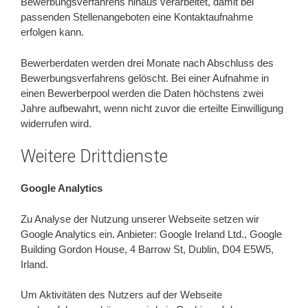
Bewerbungsverfahrens hinaus verarbeitet, damit bei
passenden Stellenangeboten eine Kontaktaufnahme
erfolgen kann.
Bewerberdaten werden drei Monate nach Abschluss des
Bewerbungsverfahrens gelöscht. Bei einer Aufnahme in
einen Bewerberpool werden die Daten höchstens zwei
Jahre aufbewahrt, wenn nicht zuvor die erteilte Einwilligung
widerrufen wird.
Weitere Drittdienste
Google Analytics
Zu Analyse der Nutzung unserer Webseite setzen wir
Google Analytics ein. Anbieter: Google Ireland Ltd., Google
Building Gordon House, 4 Barrow St, Dublin, D04 E5W5,
Irland.
Um Aktivitäten des Nutzers auf der Webseite