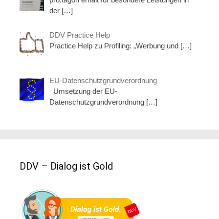
der
[…]
DDV Practice Help
Practice Help zu Profiling: „Werbung und
[…]
EU-Datenschutzgrundverordnung
Umsetzung der EU-
Datenschutzgrundverordnung
[…]
DDV – Dialog ist Gold