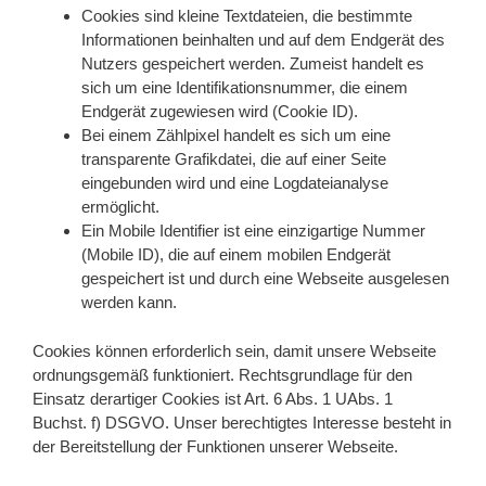
Cookies sind kleine Textdateien, die bestimmte
Informationen beinhalten und auf dem Endgerät des
Nutzers gespeichert werden. Zumeist handelt es
sich um eine Identifikationsnummer, die einem
Endgerät zugewiesen wird (Cookie ID).
Bei einem Zählpixel handelt es sich um eine
transparente Grafikdatei, die auf einer Seite
eingebunden wird und eine Logdateianalyse
ermöglicht.
Ein Mobile Identifier ist eine einzigartige Nummer
(Mobile ID), die auf einem mobilen Endgerät
gespeichert ist und durch eine Webseite ausgelesen
werden kann.
Cookies können erforderlich sein, damit unsere Webseite
ordnungsgemäß funktioniert. Rechtsgrundlage für den
Einsatz derartiger Cookies ist Art. 6 Abs. 1 UAbs. 1
Buchst. f) DSGVO. Unser berechtigtes Interesse besteht in
der Bereitstellung der Funktionen unserer Webseite.