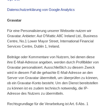
Datenschutzerklärung von Google Analytics
Gravatar
Für eine Personalisierung unserer Webseite nutzen wir
Gravatar. Anbieter: Aut O’Mattic A8C Ireland Ltd., Business
Centre, No.1 Lower Mayor Street, International Financial
Services Centre, Dublin 1, Ireland.
Beiträge oder Kommentare von Nutzern, bei denen diese
ihre E-Mail-Adresse angeben, werden durch Profilbilder von
Gravatar personalisiert. Ausschließlich zu diesem Zweck
wird in diesem Fall die gehashte E-Mail-Adresse an den
Server von Gravatar übermittelt, um überprüfen zu können,
ob ein Gravatar-Konto besteht. Um den Dienst bereitstellen
zu können ist es zudem technisch notwendig, die IP-
Adresse des Nutzers zu übermitteln.
Rechtsgrundlage für die Verarbeitung ist Art. 6 Abs. 1